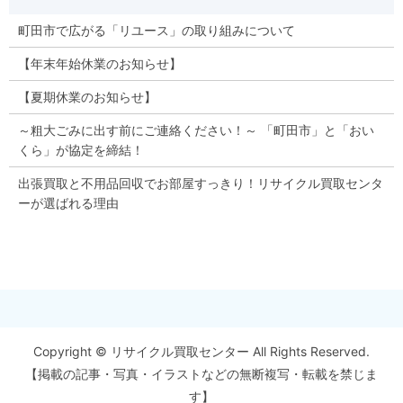
町田市で広がる「リユース」の取り組みについて
【年末年始休業のお知らせ】
【夏期休業のお知らせ】
～粗大ごみに出す前にご連絡ください！～ 「町田市」と「おい
くら」が協定を締結！
出張買取と不用品回収でお部屋すっきり！リサイクル買取センタ
ーが選ばれる理由
Copyright © リサイクル買取センター All Rights Reserved.
【掲載の記事・写真・イラストなどの無断複写・転載を禁じま
す】