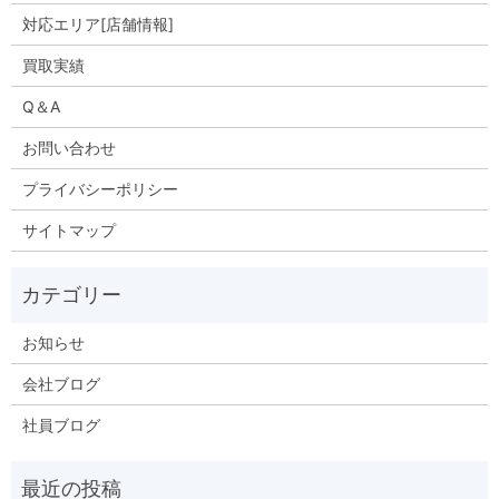
対応エリア[店舗情報]
買取実績
Q＆A
お問い合わせ
プライバシーポリシー
サイトマップ
お知らせ
会社ブログ
社員ブログ