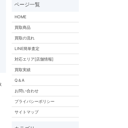
HOME
買取商品
買取の流れ
LINE簡単査定
対応エリア[店舗情報]
買取実績
Q＆A
取
お問い合わせ
プライバシーポリシー
サイトマップ