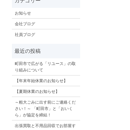
お知らせ
会社ブログ
社員ブログ
町田市で広がる「リユース」の取
り組みについて
【年末年始休業のお知らせ】
【夏期休業のお知らせ】
～粗大ごみに出す前にご連絡くだ
さい！～ 「町田市」と「おいく
ら」が協定を締結！
出張買取と不用品回収でお部屋す