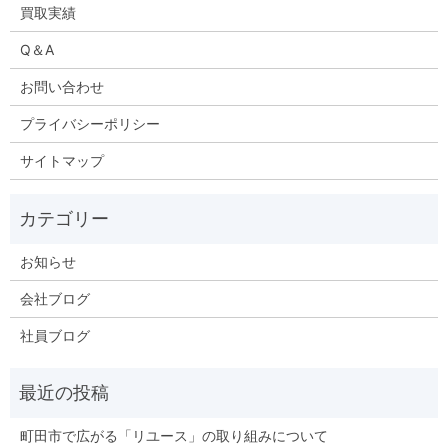
買取実績
Q＆A
お問い合わせ
プライバシーポリシー
サイトマップ
お知らせ
会社ブログ
社員ブログ
町田市で広がる「リユース」の取り組みについて