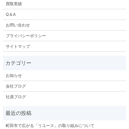
買取実績
Q＆A
お問い合わせ
プライバシーポリシー
サイトマップ
お知らせ
会社ブログ
社員ブログ
町田市で広がる「リユース」の取り組みについて