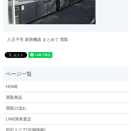
八王子市 厨房機器 まとめて 買取
HOME
買取商品
買取の流れ
LINE簡単査定
対応エリア[店舗情報]