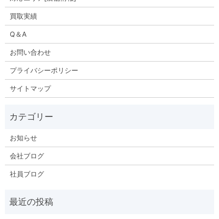
買取実績
Q＆A
お問い合わせ
プライバシーポリシー
サイトマップ
お知らせ
会社ブログ
社員ブログ