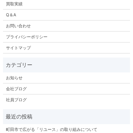
買取実績
Q＆A
お問い合わせ
プライバシーポリシー
サイトマップ
お知らせ
会社ブログ
社員ブログ
町田市で広がる「リユース」の取り組みについて