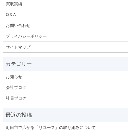
買取実績
Q＆A
お問い合わせ
プライバシーポリシー
サイトマップ
お知らせ
会社ブログ
社員ブログ
町田市で広がる「リユース」の取り組みについて