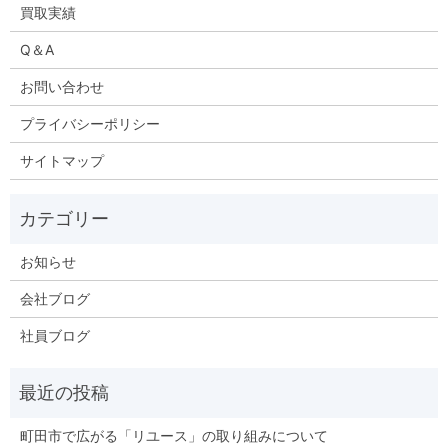
買取実績
Q＆A
お問い合わせ
プライバシーポリシー
サイトマップ
お知らせ
会社ブログ
社員ブログ
町田市で広がる「リユース」の取り組みについて