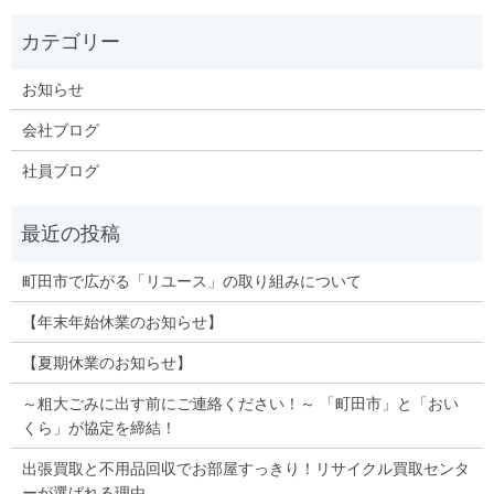
お知らせ
会社ブログ
社員ブログ
町田市で広がる「リユース」の取り組みについて
【年末年始休業のお知らせ】
【夏期休業のお知らせ】
～粗大ごみに出す前にご連絡ください！～ 「町田市」と「おい
くら」が協定を締結！
出張買取と不用品回収でお部屋すっきり！リサイクル買取センタ
ーが選ばれる理由