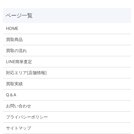
HOME
買取商品
買取の流れ
LINE簡単査定
対応エリア[店舗情報]
買取実績
Q＆A
お問い合わせ
プライバシーポリシー
サイトマップ