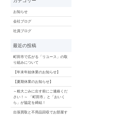
お知らせ
会社ブログ
社員ブログ
町田市で広がる「リユース」の取
り組みについて
【年末年始休業のお知らせ】
【夏期休業のお知らせ】
～粗大ごみに出す前にご連絡くだ
さい！～ 「町田市」と「おいく
ら」が協定を締結！
出張買取と不用品回収でお部屋す