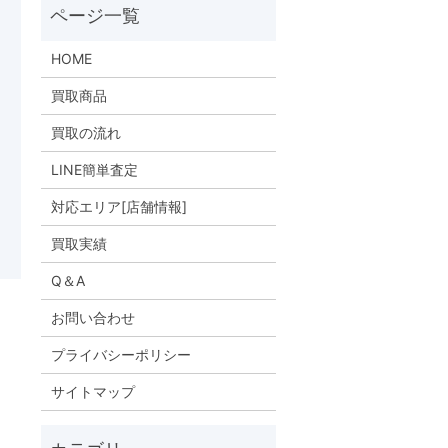
HOME
買取商品
買取の流れ
LINE簡単査定
対応エリア[店舗情報]
買取実績
Q＆A
お問い合わせ
プライバシーポリシー
サイトマップ