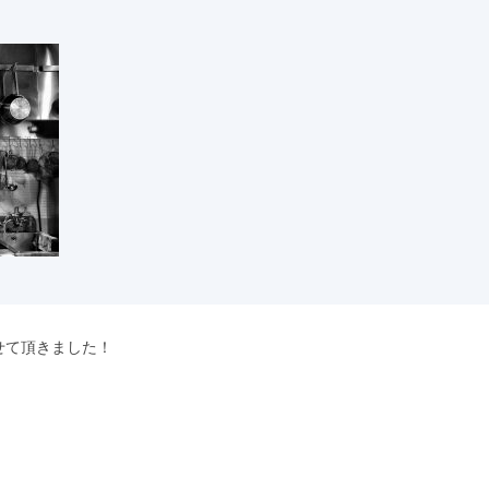
せて頂きました！