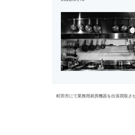
町田市にて業務用厨房機器を出張買取さ