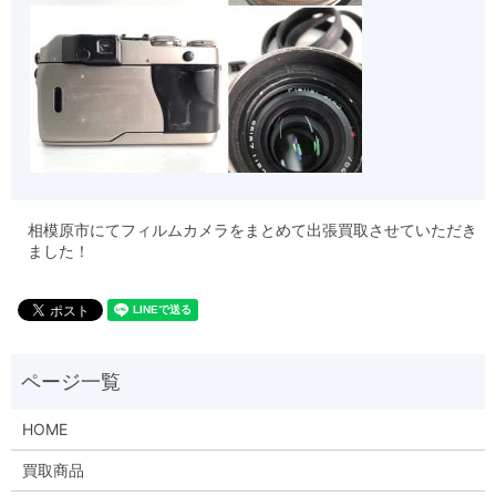
相模原市にてフィルムカメラをまとめて出張買取させていただき
ました！
HOME
買取商品