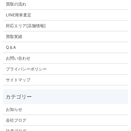
買取の流れ
LINE簡単査定
対応エリア[店舗情報]
買取実績
Q＆A
お問い合わせ
プライバシーポリシー
サイトマップ
お知らせ
会社ブログ
社員ブログ