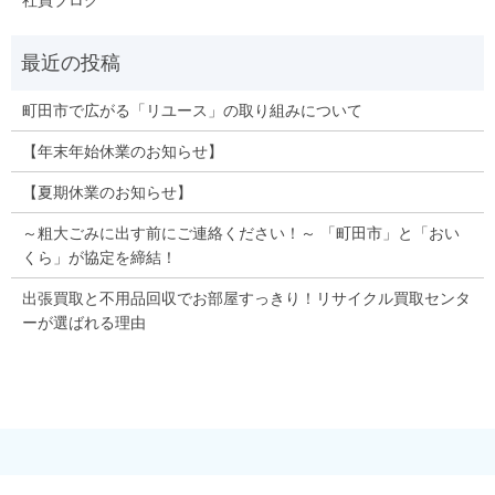
町田市で広がる「リユース」の取り組みについて
【年末年始休業のお知らせ】
【夏期休業のお知らせ】
～粗大ごみに出す前にご連絡ください！～ 「町田市」と「おい
くら」が協定を締結！
出張買取と不用品回収でお部屋すっきり！リサイクル買取センタ
ーが選ばれる理由