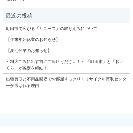
町田市で広がる「リユース」の取り組みについて
【年末年始休業のお知らせ】
【夏期休業のお知らせ】
～粗大ごみに出す前にご連絡ください！～ 「町田市」と「おい
くら」が協定を締結！
出張買取と不用品回収でお部屋すっきり！リサイクル買取センタ
ーが選ばれる理由