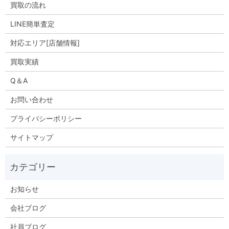
買取の流れ
LINE簡単査定
対応エリア[店舗情報]
買取実績
Q＆A
お問い合わせ
プライバシーポリシー
サイトマップ
お知らせ
会社ブログ
社員ブログ