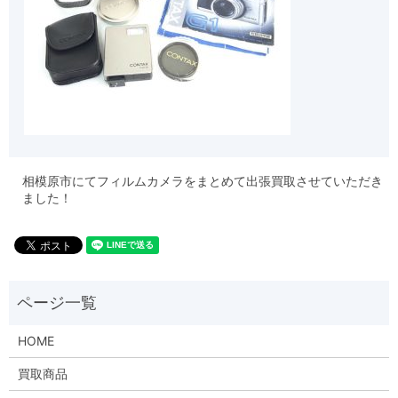
相模原市にてフィルムカメラをまとめて出張買取させていただき
ました！
HOME
買取商品