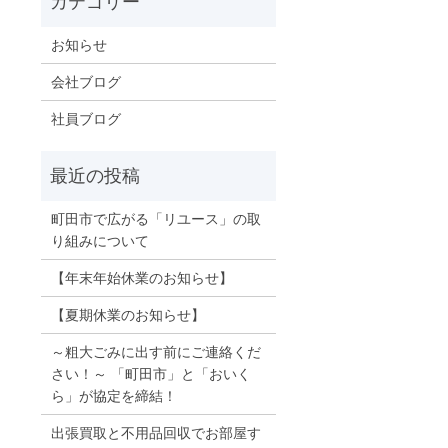
お知らせ
会社ブログ
社員ブログ
町田市で広がる「リユース」の取
り組みについて
【年末年始休業のお知らせ】
【夏期休業のお知らせ】
～粗大ごみに出す前にご連絡くだ
さい！～ 「町田市」と「おいく
ら」が協定を締結！
出張買取と不用品回収でお部屋す