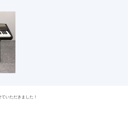
せていただきました！