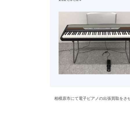
相模原市にて電子ピアノの出張買取をさ