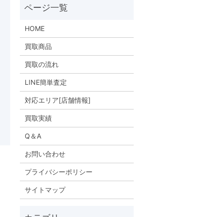
HOME
買取商品
買取の流れ
LINE簡単査定
対応エリア[店舗情報]
買取実績
Q＆A
お問い合わせ
プライバシーポリシー
サイトマップ