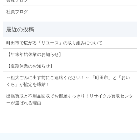
社員ブログ
町田市で広がる「リユース」の取り組みについて
【年末年始休業のお知らせ】
【夏期休業のお知らせ】
～粗大ごみに出す前にご連絡ください！～ 「町田市」と「おい
くら」が協定を締結！
出張買取と不用品回収でお部屋すっきり！リサイクル買取センタ
ーが選ばれる理由