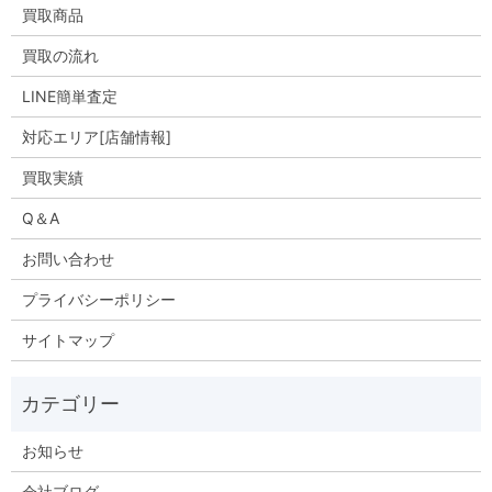
買取商品
買取の流れ
LINE簡単査定
対応エリア[店舗情報]
買取実績
Q＆A
お問い合わせ
プライバシーポリシー
サイトマップ
お知らせ
会社ブログ