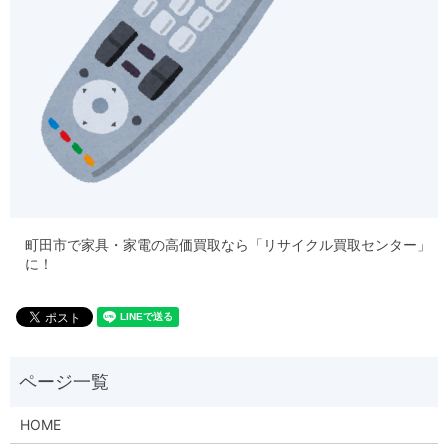
町田市で家具・家電の高価買取なら「リサイクル買取センター」
に！
HOME