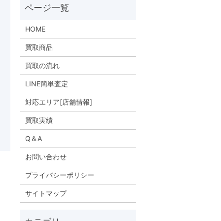
HOME
買取商品
買取の流れ
LINE簡単査定
対応エリア[店舗情報]
買取実績
Q＆A
お問い合わせ
プライバシーポリシー
サイトマップ