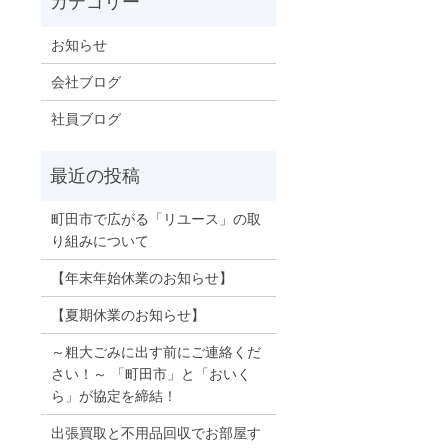
お知らせ
会社ブログ
社員ブログ
町田市で広がる「リユース」の取
り組みについて
【年末年始休業のお知らせ】
【夏期休業のお知らせ】
～粗大ごみに出す前にご連絡くだ
さい！～ 「町田市」と「おいく
ら」が協定を締結！
出張買取と不用品回収でお部屋す