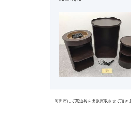
町田市にて茶道具を出張買取させて頂き