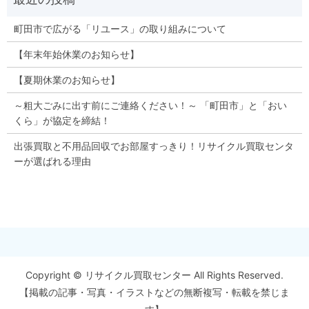
町田市で広がる「リユース」の取り組みについて
【年末年始休業のお知らせ】
【夏期休業のお知らせ】
～粗大ごみに出す前にご連絡ください！～ 「町田市」と「おい
くら」が協定を締結！
出張買取と不用品回収でお部屋すっきり！リサイクル買取センタ
ーが選ばれる理由
Copyright © リサイクル買取センター All Rights Reserved.
【掲載の記事・写真・イラストなどの無断複写・転載を禁じま