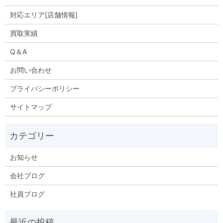
対応エリア[店舗情報]
買取実績
Q＆A
お問い合わせ
プライバシーポリシー
サイトマップ
お知らせ
会社ブログ
社員ブログ