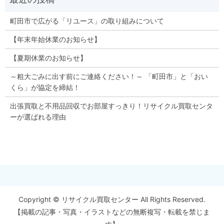
町田市で広がる「リユース」の取り組みについて
【年末年始休業のお知らせ】
【夏期休業のお知らせ】
～粗大ごみに出す前にご連絡ください！～ 「町田市」と「おい
くら」が協定を締結！
出張買取と不用品回収でお部屋すっきり！リサイクル買取センタ
ーが選ばれる理由
Copyright © リサイクル買取センター All Rights Reserved.
【掲載の記事・写真・イラストなどの無断複写・転載を禁じま