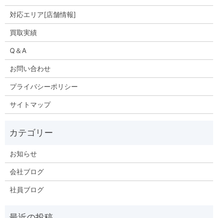
対応エリア[店舗情報]
買取実績
Q＆A
お問い合わせ
プライバシーポリシー
サイトマップ
お知らせ
会社ブログ
社員ブログ