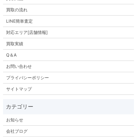
買取の流れ
LINE簡単査定
対応エリア[店舗情報]
買取実績
Q＆A
お問い合わせ
プライバシーポリシー
サイトマップ
お知らせ
会社ブログ