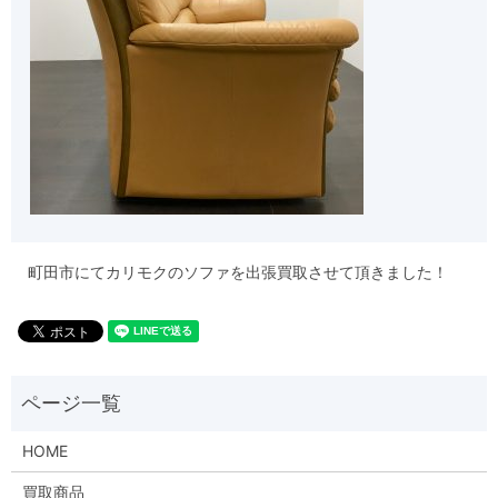
町田市にてカリモクのソファを出張買取させて頂きました！
HOME
買取商品