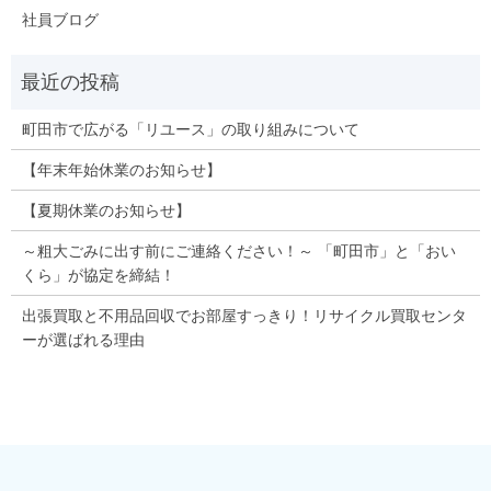
社員ブログ
町田市で広がる「リユース」の取り組みについて
【年末年始休業のお知らせ】
【夏期休業のお知らせ】
～粗大ごみに出す前にご連絡ください！～ 「町田市」と「おい
くら」が協定を締結！
出張買取と不用品回収でお部屋すっきり！リサイクル買取センタ
ーが選ばれる理由