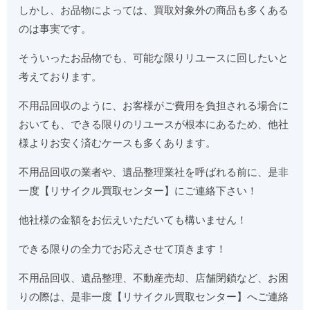
しかし、お品物によっては、買取対象外の商品も多くある
のは事実です。
そういったお品物でも、可能な限りリユースに回したいと
考えております。
不用品回収のように、お客様がご費用を負担される場合に
おいても、できる限りのリユースが根本にあるため、他社
様よりお安く済むケースも多くあります。
不用品回収の業者や、遺品整理業社を呼ばれる前に、是非
一度【リサイクル買取センター】にご連絡下さい！
他社様の金額をお伝えいただいても構いません！
できる限りの全力でお応えさせて頂きます！
不用品回収、遺品整理、不動産売却、店舗閉鎖など、お困
りの際は、是非一度【リサイクル買取センター】へご連絡