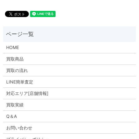
HOME
買取商品
買取の流れ
LINE簡単査定
対応エリア[店舗情報]
買取実績
Q＆A
お問い合わせ