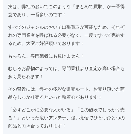
実は、弊社のおいてこのような「まとめて買取」が一番得
意であり、一番多いのです！
すべてのジャンルのおいて出張買取が可能なため、それぞ
れの専門業者を呼ばれる必要がなく、一度ですべて完結す
るため、大変ご好評頂いております！
もちろん、専門業者にも負けません！
むしろお品物のよっては、専門業社より査定が高い場合も
多く見られます！
その背景には、弊社の多彩な販売ルート、お売り頂いた商
品をしっかり売るといった執着心があります！
「必ずどこかに必要な人がいる」「この値段でしっかり売
る！」といった広いアンテナ、強い覚悟でひとつひとつの
商品と向き合っております！