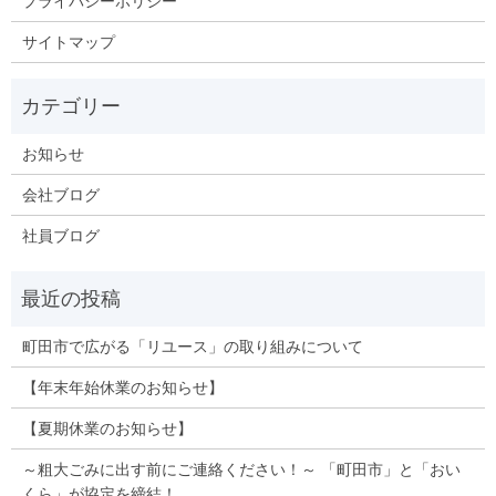
プライバシーポリシー
サイトマップ
お知らせ
会社ブログ
社員ブログ
町田市で広がる「リユース」の取り組みについて
【年末年始休業のお知らせ】
【夏期休業のお知らせ】
～粗大ごみに出す前にご連絡ください！～ 「町田市」と「おい
くら」が協定を締結！