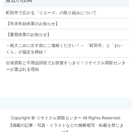
町田市で広がる「リユース」の取り組みについて
【年末年始休業のお知らせ】
【夏期休業のお知らせ】
～粗大ごみに出す前にご連絡ください！～ 「町田市」と「おい
くら」が協定を締結！
出張買取と不用品回収でお部屋すっきり！リサイクル買取センタ
ーが選ばれる理由
Copyright © リサイクル買取センター All Rights Reserved.
【掲載の記事・写真・イラストなどの無断複写・転載を禁じま