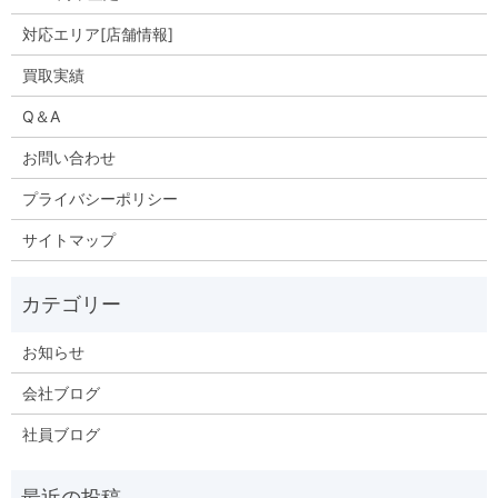
対応エリア[店舗情報]
買取実績
Q＆A
お問い合わせ
プライバシーポリシー
サイトマップ
お知らせ
会社ブログ
社員ブログ