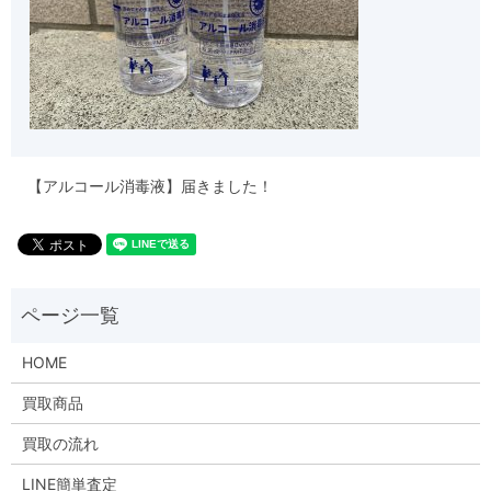
【アルコール消毒液】届きました！
HOME
買取商品
買取の流れ
LINE簡単査定