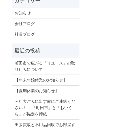
お知らせ
会社ブログ
社員ブログ
町田市で広がる「リユース」の取
り組みについて
【年末年始休業のお知らせ】
【夏期休業のお知らせ】
～粗大ごみに出す前にご連絡くだ
さい！～ 「町田市」と「おいく
ら」が協定を締結！
出張買取と不用品回収でお部屋す