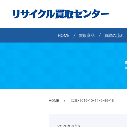
HOME
買取商品
買取の流れ
HOME
写真-2019-10-14-9-46-16
2020/04/13