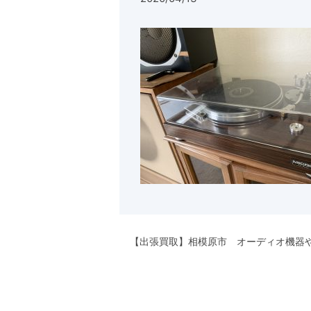
【出張買取】相模原市 オーディオ機器