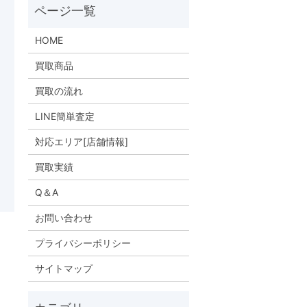
HOME
買取商品
買取の流れ
LINE簡単査定
対応エリア[店舗情報]
買取実績
Q＆A
お問い合わせ
プライバシーポリシー
サイトマップ