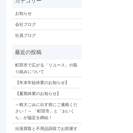
お知らせ
会社ブログ
社員ブログ
町田市で広がる「リユース」の取
り組みについて
【年末年始休業のお知らせ】
【夏期休業のお知らせ】
～粗大ごみに出す前にご連絡くだ
さい！～ 「町田市」と「おいく
ら」が協定を締結！
出張買取と不用品回収でお部屋す