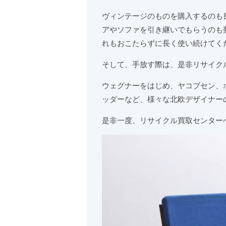
ヴィンテージのものを購入するのも
アやソファを引き継いでもらうのも
れもおこたらずに長く使い続けてく
そして、手放す際は、是非リサイク
ウェグナーをはじめ、ヤコブセン、
ッダーなど、様々な北欧デザイナー
是非一度、リサイクル買取センター