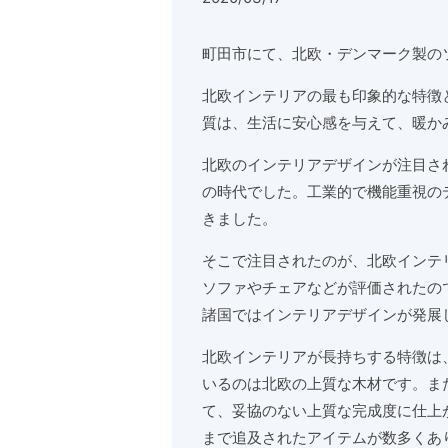
町田市にて、北欧・デンマーク製の
北欧インテリアの最も印象的な特徴
質は、生活に安心感を与えて、暖か
北欧のインテリアデザインが注目さ
の時代でした。工業的で機能重視の
きました。
そこで注目されたのが、北欧インテ
ソファやチェアなどが評価されたの
諸国ではインテリアデザインが発展
北欧インテリアが長持ちする特徴は
いるのは北欧の上質な木材です。ま
て、妥協のない上質な完成度に仕上
まで追及されたアイテムが数多くあ