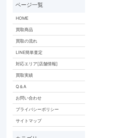
HOME
買取商品
買取の流れ
LINE簡単査定
対応エリア[店舗情報]
買取実績
Q＆A
お問い合わせ
プライバシーポリシー
サイトマップ