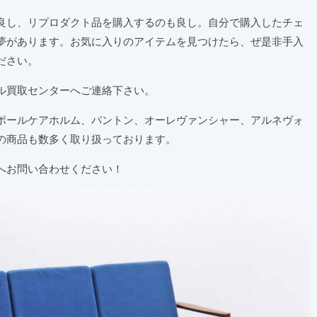
良し、リプロダクト品を購入するのも良し。自分で購入したチェ
夢があります。お気に入りのアイテムを見つけたら、ぜ是非手入
ださい。
ル買取センターへご連絡下さい。
ポールケアホルム、パントン、オーレヴァンシャー、アルネヴォ
の商品も数多く取り扱っております。
へお問い合わせください！