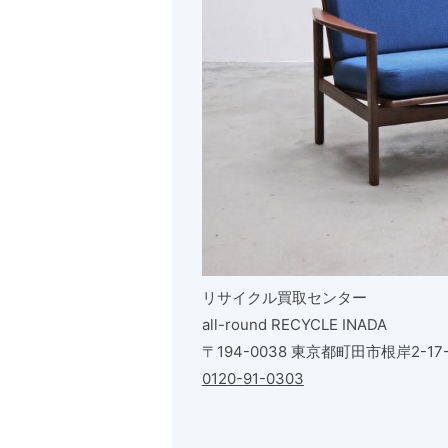
リサイクル買取センター
all-round RECYCLE INADA
〒194-0038 東京都町田市根岸2-17-
0120-91-0303