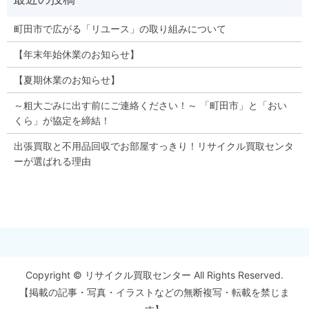
町田市で広がる「リユース」の取り組みについて
【年末年始休業のお知らせ】
【夏期休業のお知らせ】
～粗大ごみに出す前にご連絡ください！～ 「町田市」と「おい
くら」が協定を締結！
出張買取と不用品回収でお部屋すっきり！リサイクル買取センタ
ーが選ばれる理由
Copyright © リサイクル買取センター All Rights Reserved.
【掲載の記事・写真・イラストなどの無断複写・転載を禁じま