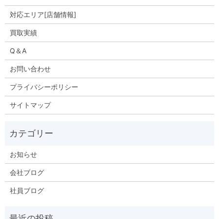
対応エリア[店舗情報]
買取実績
Q＆A
お問い合わせ
プライバシーポリシー
サイトマップ
お知らせ
会社ブログ
社員ブログ