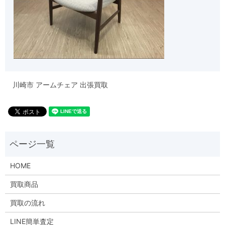
川崎市 アームチェア 出張買取
HOME
買取商品
買取の流れ
LINE簡単査定