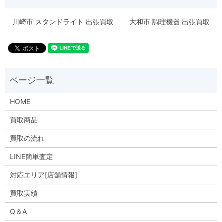
川崎市 スタンドライト 出張買取
大和市 調理機器 出張買取
HOME
買取商品
買取の流れ
LINE簡単査定
対応エリア[店舗情報]
買取実績
Q＆A