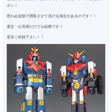
さい！
思わぬ金額で買取させて頂ける場合があるのです！！
査定・お見積だけでも結構です！
是非ご依頼下さい！！