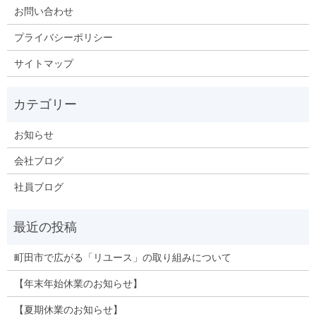
お問い合わせ
プライバシーポリシー
サイトマップ
お知らせ
会社ブログ
社員ブログ
町田市で広がる「リユース」の取り組みについて
【年末年始休業のお知らせ】
【夏期休業のお知らせ】