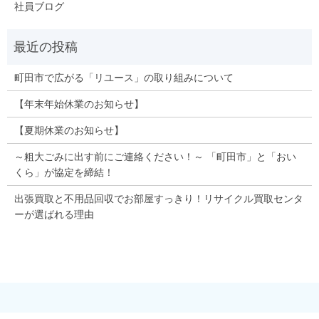
社員ブログ
町田市で広がる「リユース」の取り組みについて
【年末年始休業のお知らせ】
【夏期休業のお知らせ】
～粗大ごみに出す前にご連絡ください！～ 「町田市」と「おい
くら」が協定を締結！
出張買取と不用品回収でお部屋すっきり！リサイクル買取センタ
ーが選ばれる理由