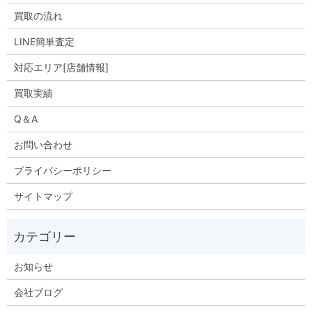
買取の流れ
LINE簡単査定
対応エリア[店舗情報]
買取実績
Q＆A
お問い合わせ
プライバシーポリシー
サイトマップ
お知らせ
会社ブログ