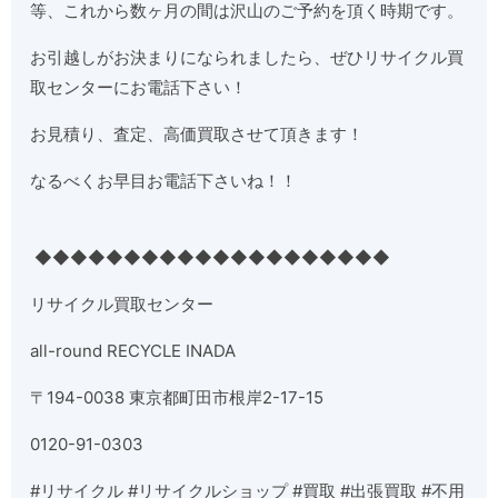
等、これから数ヶ月の間は沢山のご予約を頂く時期です。
お引越しがお決まりになられましたら、ぜひリサイクル買
取センターにお電話下さい！
お見積り、査定、高価買取させて頂きます！
なるべくお早目お電話下さいね！！
◆◆◆◆◆◆◆◆◆◆◆◆◆◆◆◆◆◆◆◆
リサイクル買取センター
all-round RECYCLE INADA
〒194-0038 東京都町田市根岸2-17-15
0120-91-0303
#リサイクル #リサイクルショップ #買取 #出張買取 #不用