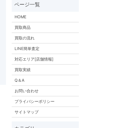
HOME
買取商品
買取の流れ
LINE簡単査定
対応エリア[店舗情報]
買取実績
Q＆A
お問い合わせ
！
プライバシーポリシー
サイトマップ