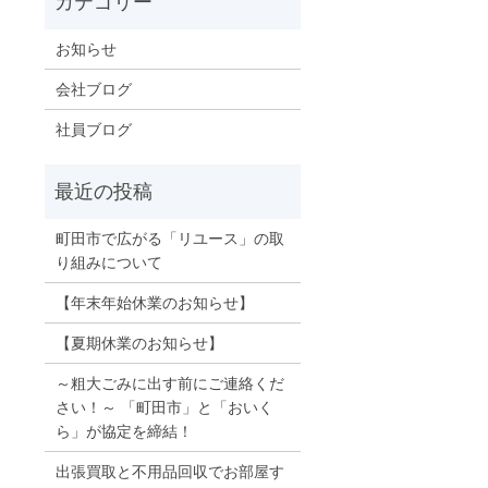
お知らせ
会社ブログ
社員ブログ
町田市で広がる「リユース」の取
り組みについて
【年末年始休業のお知らせ】
【夏期休業のお知らせ】
～粗大ごみに出す前にご連絡くだ
さい！～ 「町田市」と「おいく
ら」が協定を締結！
出張買取と不用品回収でお部屋す