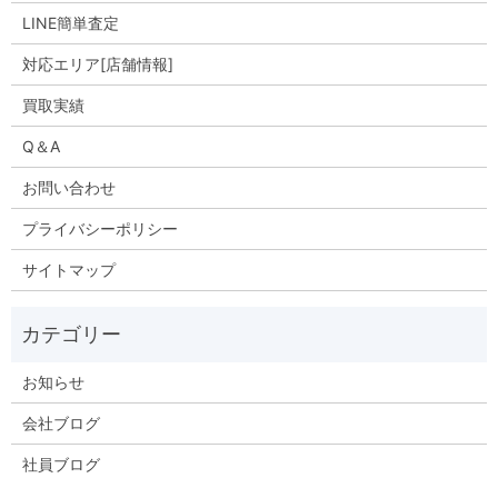
LINE簡単査定
対応エリア[店舗情報]
買取実績
Q＆A
お問い合わせ
プライバシーポリシー
サイトマップ
お知らせ
会社ブログ
社員ブログ