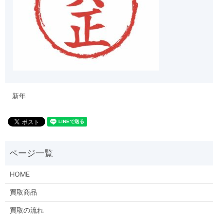
新年
HOME
買取商品
買取の流れ