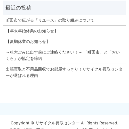
町田市で広がる「リユース」の取り組みについて
【年末年始休業のお知らせ】
【夏期休業のお知らせ】
～粗大ごみに出す前にご連絡ください！～ 「町田市」と「おい
くら」が協定を締結！
出張買取と不用品回収でお部屋すっきり！リサイクル買取センタ
ーが選ばれる理由
Copyright © リサイクル買取センター All Rights Reserved.