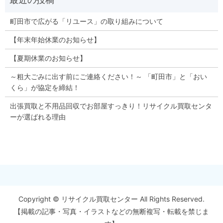
町田市で広がる「リユース」の取り組みについて
【年末年始休業のお知らせ】
【夏期休業のお知らせ】
～粗大ごみに出す前にご連絡ください！～ 「町田市」と「おい
くら」が協定を締結！
出張買取と不用品回収でお部屋すっきり！リサイクル買取センタ
ーが選ばれる理由
Copyright © リサイクル買取センター All Rights Reserved.
【掲載の記事・写真・イラストなどの無断複写・転載を禁じま