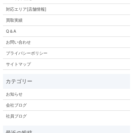
対応エリア[店舗情報]
買取実績
Q＆A
お問い合わせ
プライバシーポリシー
サイトマップ
お知らせ
会社ブログ
社員ブログ