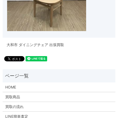
大和市 ダイニングチェア 出張買取
HOME
買取商品
買取の流れ
LINE簡単査定