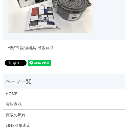
日野市 調理器具 出張買取
HOME
買取商品
買取の流れ
LINE簡単査定