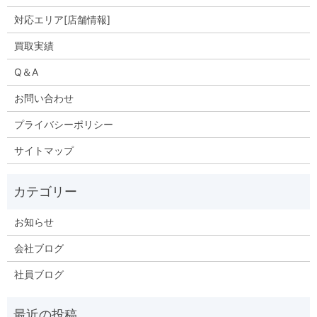
対応エリア[店舗情報]
買取実績
Q＆A
お問い合わせ
プライバシーポリシー
サイトマップ
お知らせ
会社ブログ
社員ブログ