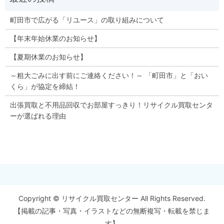
町田市で広がる「リユース」の取り組みについて
【年末年始休業のお知らせ】
【夏期休業のお知らせ】
～粗大ごみに出す前にご連絡ください！～ 「町田市」と「おい
くら」が協定を締結！
出張買取と不用品回収でお部屋すっきり！リサイクル買取センタ
ーが選ばれる理由
Copyright © リサイクル買取センター All Rights Reserved.
【掲載の記事・写真・イラストなどの無断複写・転載を禁じま
す】