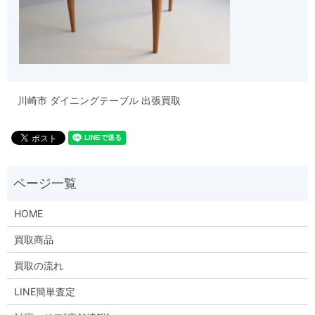
川崎市 ダイニングテーブル 出張買取
HOME
買取商品
買取の流れ
LINE簡単査定