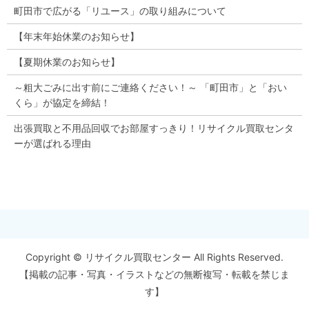
町田市で広がる「リユース」の取り組みについて
【年末年始休業のお知らせ】
【夏期休業のお知らせ】
～粗大ごみに出す前にご連絡ください！～ 「町田市」と「おい
くら」が協定を締結！
出張買取と不用品回収でお部屋すっきり！リサイクル買取センタ
ーが選ばれる理由
Copyright © リサイクル買取センター All Rights Reserved.
【掲載の記事・写真・イラストなどの無断複写・転載を禁じま
す】