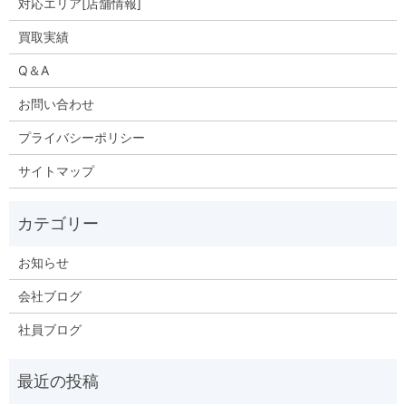
対応エリア[店舗情報]
買取実績
Q＆A
お問い合わせ
プライバシーポリシー
サイトマップ
お知らせ
会社ブログ
社員ブログ