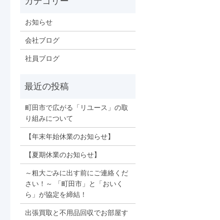
お知らせ
会社ブログ
社員ブログ
町田市で広がる「リユース」の取
り組みについて
【年末年始休業のお知らせ】
【夏期休業のお知らせ】
～粗大ごみに出す前にご連絡くだ
さい！～ 「町田市」と「おいく
ら」が協定を締結！
出張買取と不用品回収でお部屋す