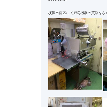
横浜市南区にて厨房機器の買取をさせ