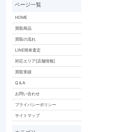
HOME
買取商品
買取の流れ
LINE簡単査定
対応エリア[店舗情報]
買取実績
Q＆A
お問い合わせ
プライバシーポリシー
サイトマップ