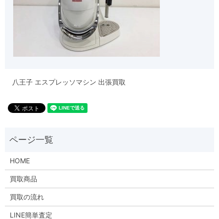
八王子 エスプレッソマシン 出張買取
HOME
買取商品
買取の流れ
LINE簡単査定