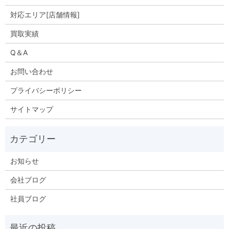
対応エリア[店舗情報]
買取実績
Q＆A
お問い合わせ
プライバシーポリシー
サイトマップ
お知らせ
会社ブログ
社員ブログ