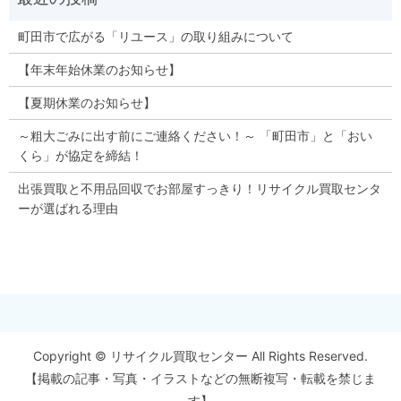
町田市で広がる「リユース」の取り組みについて
【年末年始休業のお知らせ】
【夏期休業のお知らせ】
～粗大ごみに出す前にご連絡ください！～ 「町田市」と「おい
くら」が協定を締結！
出張買取と不用品回収でお部屋すっきり！リサイクル買取センタ
ーが選ばれる理由
Copyright © リサイクル買取センター All Rights Reserved.
【掲載の記事・写真・イラストなどの無断複写・転載を禁じま
す】