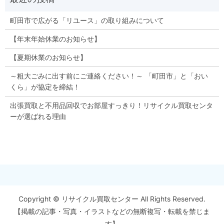
町田市で広がる「リユース」の取り組みについて
【年末年始休業のお知らせ】
【夏期休業のお知らせ】
～粗大ごみに出す前にご連絡ください！～ 「町田市」と「おい
くら」が協定を締結！
出張買取と不用品回収でお部屋すっきり！リサイクル買取センタ
ーが選ばれる理由
Copyright © リサイクル買取センター All Rights Reserved.
【掲載の記事・写真・イラストなどの無断複写・転載を禁じま
す】