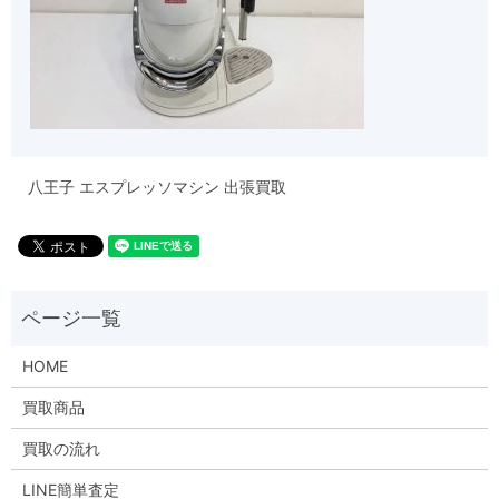
八王子 エスプレッソマシン 出張買取
HOME
買取商品
買取の流れ
LINE簡単査定