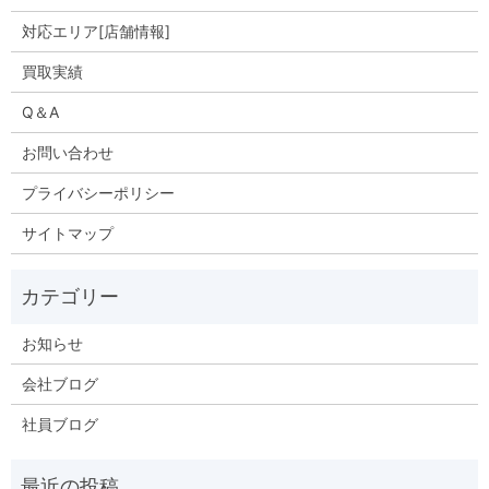
対応エリア[店舗情報]
買取実績
Q＆A
お問い合わせ
プライバシーポリシー
サイトマップ
お知らせ
会社ブログ
社員ブログ