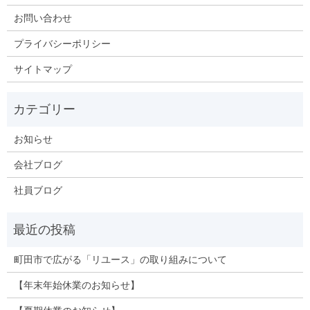
お問い合わせ
プライバシーポリシー
サイトマップ
お知らせ
会社ブログ
社員ブログ
町田市で広がる「リユース」の取り組みについて
【年末年始休業のお知らせ】