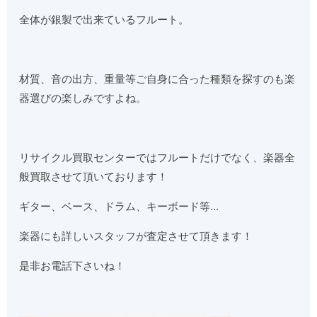
全体が銀製で出来ているフルート。
材質、音の出方、重量等ご自身に合った種類を探すのも楽
器選びの楽しみですよね。
リサイクル買取センターではフルートだけでなく、楽器全
般買取させて頂いております！
ギター、ベース、ドラム、キーボード等…
楽器にも詳しいスタッフが査定させて頂きます！
是非お電話下さいね！