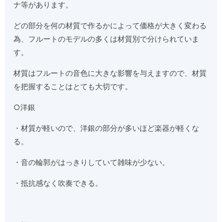
ナ等があります。
どの部分を何の材質で作るかによって価格が大きく変わる
為、フルートのモデルの多くは材質別で分けられていま
す。
材質はフルートの音色に大きな影響を与えますので、材質
を把握することはとても大切です。
○洋銀
・材質が軽いので、洋銀の部分が多いほど楽器が軽くな
る。
・音の輪郭がはっきりしていて雑味が少ない。
・抵抗感なく吹奏できる。