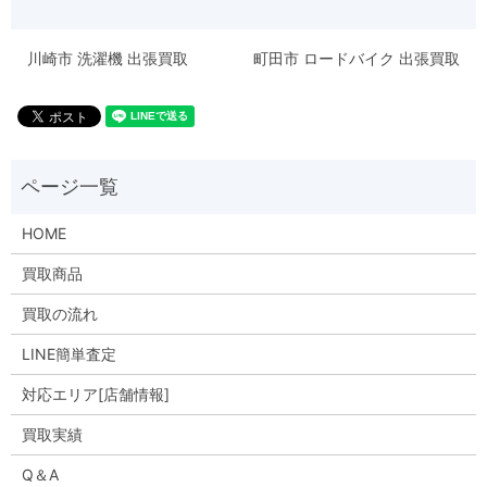
川崎市 洗濯機 出張買取
町田市 ロードバイク 出張買取
HOME
買取商品
買取の流れ
LINE簡単査定
対応エリア[店舗情報]
買取実績
Q＆A