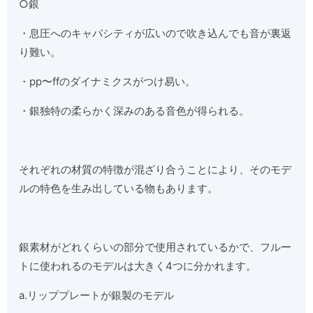
○銀
・息圧へのキャパシティが広いので吹き込んでも音が裏返
り難い。
・pp〜ffのダイナミクスがつけ易い。
・銀独特の柔らかく深みのある音色が得られる。
それぞれの材質の特徴が混ざり合うことにより、そのモデ
ルの特色を生み出している物もあります。
銀素材がどれくらいの部分で使用されているかで、フルー
トに使われるのモデルは大きく4つに分かれます。
a.リッププレートが銀製のモデル