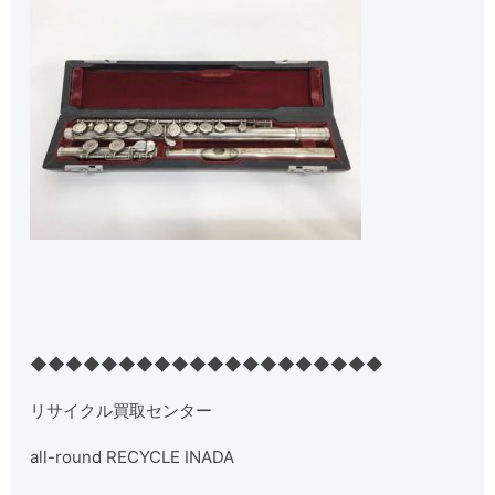
◆◆◆◆◆◆◆◆◆◆◆◆◆◆◆◆◆◆◆◆
リサイクル買取センター
all-round RECYCLE INADA