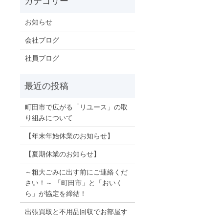
お知らせ
会社ブログ
社員ブログ
町田市で広がる「リユース」の取
り組みについて
【年末年始休業のお知らせ】
【夏期休業のお知らせ】
～粗大ごみに出す前にご連絡くだ
さい！～ 「町田市」と「おいく
ら」が協定を締結！
出張買取と不用品回収でお部屋す