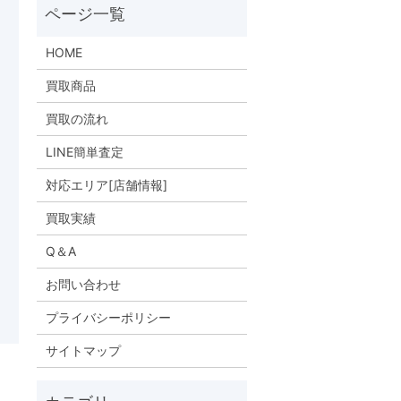
HOME
買取商品
買取の流れ
LINE簡単査定
対応エリア[店舗情報]
買取実績
Q＆A
お問い合わせ
プライバシーポリシー
サイトマップ