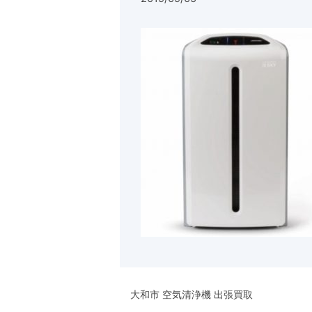
大和市 空気清浄機 出張買取