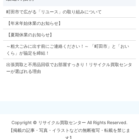
町田市で広がる「リユース」の取り組みについて
【年末年始休業のお知らせ】
【夏期休業のお知らせ】
～粗大ごみに出す前にご連絡ください！～ 「町田市」と「おい
くら」が協定を締結！
出張買取と不用品回収でお部屋すっきり！リサイクル買取センタ
ーが選ばれる理由
Copyright © リサイクル買取センター All Rights Reserved.
【掲載の記事・写真・イラストなどの無断複写・転載を禁じま
す】