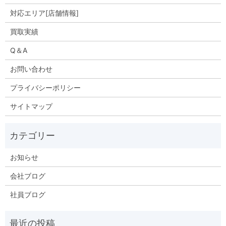
対応エリア[店舗情報]
買取実績
Q＆A
お問い合わせ
プライバシーポリシー
サイトマップ
お知らせ
会社ブログ
社員ブログ