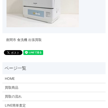
座間市 食洗機 出張買取
HOME
買取商品
買取の流れ
LINE簡単査定