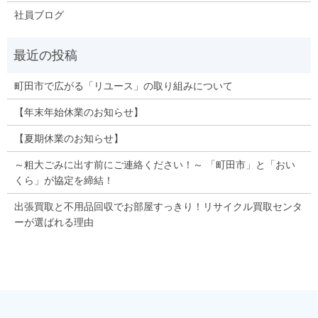
社員ブログ
町田市で広がる「リユース」の取り組みについて
【年末年始休業のお知らせ】
【夏期休業のお知らせ】
～粗大ごみに出す前にご連絡ください！～ 「町田市」と「おい
くら」が協定を締結！
出張買取と不用品回収でお部屋すっきり！リサイクル買取センタ
ーが選ばれる理由