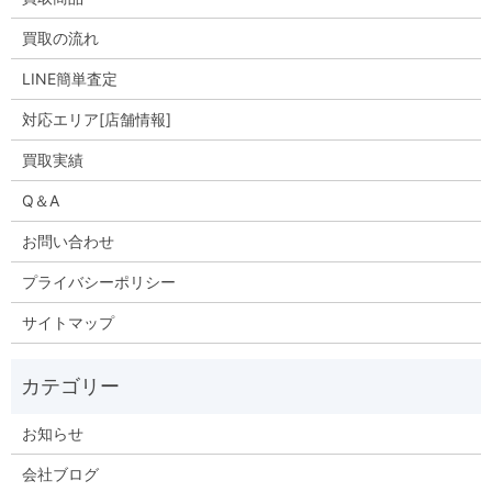
買取の流れ
LINE簡単査定
対応エリア[店舗情報]
買取実績
Q＆A
お問い合わせ
プライバシーポリシー
サイトマップ
お知らせ
会社ブログ