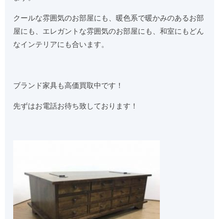
クールな雰囲気のお部屋にも、暖色系で暖かみのあるお部
屋にも、エレガントな雰囲気のお部屋にも、和室にもどん
なインテリアにも合います。
ブランド家具も高価買取中です！
先ずはお電話お待ち致しております！