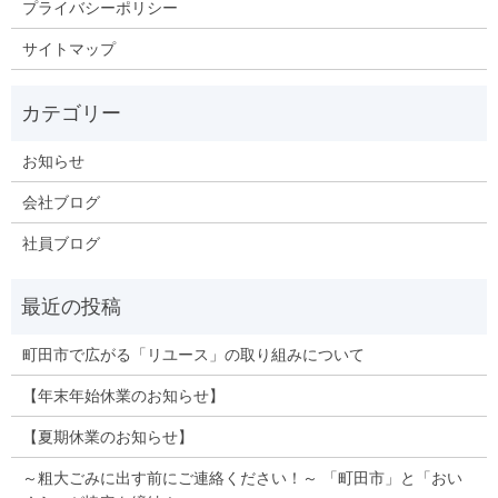
プライバシーポリシー
サイトマップ
お知らせ
会社ブログ
社員ブログ
町田市で広がる「リユース」の取り組みについて
【年末年始休業のお知らせ】
【夏期休業のお知らせ】
～粗大ごみに出す前にご連絡ください！～ 「町田市」と「おい