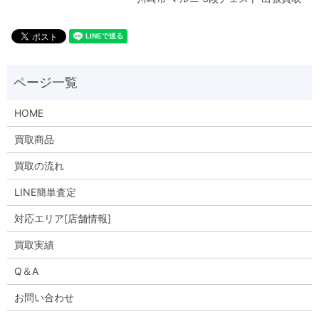
HOME
買取商品
買取の流れ
LINE簡単査定
対応エリア[店舗情報]
買取実績
Q＆A
お問い合わせ