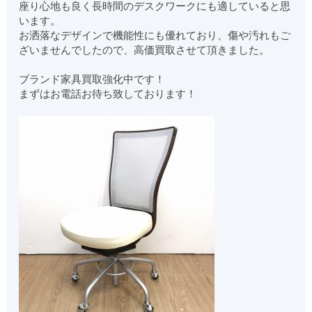
座り心地も良く長時間のデスクワークにも適していると思
います。
お洒落なデザインで機能性にも優れており、傷や汚れもご
ざいませんでしたので、高価買取させて頂きました。
ブランド家具買取強化中です！
まずはお電話お待ち致しております！