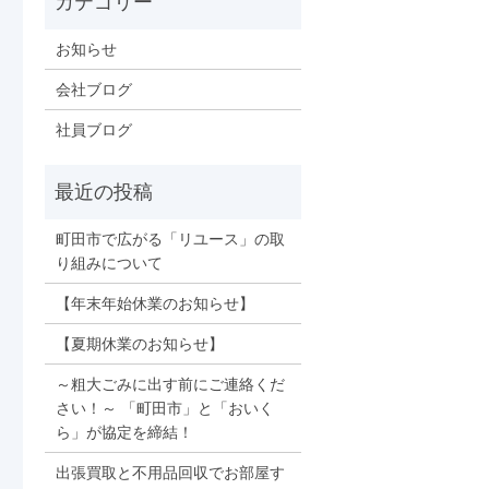
お知らせ
会社ブログ
社員ブログ
町田市で広がる「リユース」の取
り組みについて
【年末年始休業のお知らせ】
【夏期休業のお知らせ】
～粗大ごみに出す前にご連絡くだ
さい！～ 「町田市」と「おいく
ら」が協定を締結！
出張買取と不用品回収でお部屋す