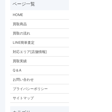
HOME
買取商品
買取の流れ
LINE簡単査定
対応エリア[店舗情報]
買取実績
Q＆A
お問い合わせ
プライバシーポリシー
サイトマップ