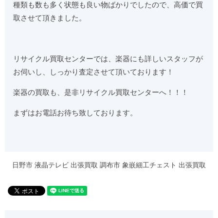
種類も数も多く状態も良い物ばかりでしたので、高価で買
取させて頂きました。
リサイクル買取センターでは、楽器にも詳しいスタッフが
お伺いし、しっかり査定させて頂いております！
楽器の買取も、是非リサイクル買取センターへ！！！
まずはお電話お待ち致しております。
日野市 液晶テレビ 出張買取
調布市 象嵌細工チェスト 出張買取