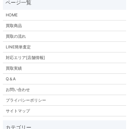
HOME
買取商品
買取の流れ
LINE簡単査定
対応エリア[店舗情報]
買取実績
Q＆A
お問い合わせ
プライバシーポリシー
サイトマップ