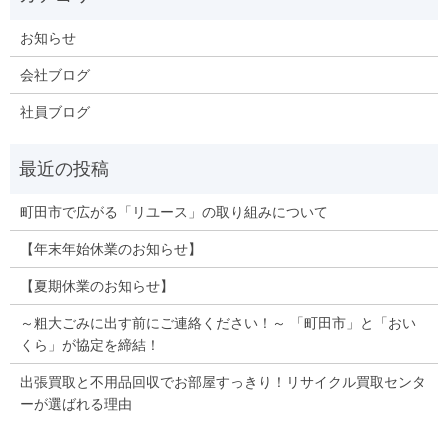
お知らせ
会社ブログ
社員ブログ
町田市で広がる「リユース」の取り組みについて
【年末年始休業のお知らせ】
【夏期休業のお知らせ】
～粗大ごみに出す前にご連絡ください！～ 「町田市」と「おい
くら」が協定を締結！
出張買取と不用品回収でお部屋すっきり！リサイクル買取センタ
ーが選ばれる理由