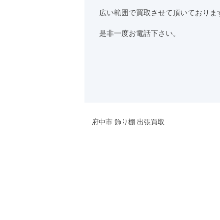
広い範囲で買取させて頂いておりま
是非一度お電話下さい。
府中市 飾り棚 出張買取