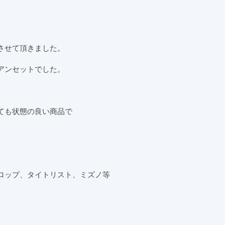
させて頂きました。
アンセットでした。
ても状態の良い商品で
ロップ、タイトリスト、ミズノ等