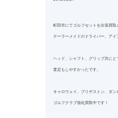
町田市にてゴルフセットを出張買取
テーラーメイドのドライバー、アイ
ヘッド、シャフト、グリップ共にと
査定もしやすかったです。
キャロウェイ、ブリヂストン、ダン
ゴルフクラブ強化買取中です！