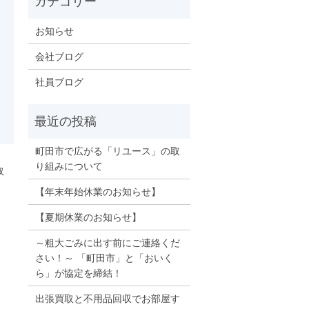
お知らせ
会社ブログ
社員ブログ
町田市で広がる「リユース」の取
り組みについて
取
【年末年始休業のお知らせ】
【夏期休業のお知らせ】
～粗大ごみに出す前にご連絡くだ
さい！～ 「町田市」と「おいく
ら」が協定を締結！
出張買取と不用品回収でお部屋す