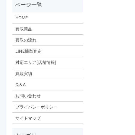
HOME
買取商品
買取の流れ
LINE簡単査定
対応エリア[店舗情報]
買取実績
Q＆A
お問い合わせ
プライバシーポリシー
サイトマップ