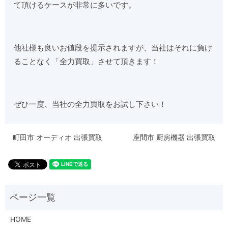
て頂けるケースが非常に多いです。
他社様も良いお値段を提示されますが、当社はそれに負け
ることなく「全力買取」させて頂きます！
ぜひ一度、当社の全力買取をお試し下さい！
町田市 オーディオ 出張買取
座間市 厨房機器 出張買取
HOME