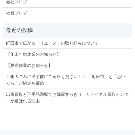
会社ブログ
社員ブログ
町田市で広がる「リユース」の取り組みについて
【年末年始休業のお知らせ】
【夏期休業のお知らせ】
～粗大ごみに出す前にご連絡ください！～ 「町田市」と「おい
くら」が協定を締結！
出張買取と不用品回収でお部屋すっきり！リサイクル買取センタ
ーが選ばれる理由