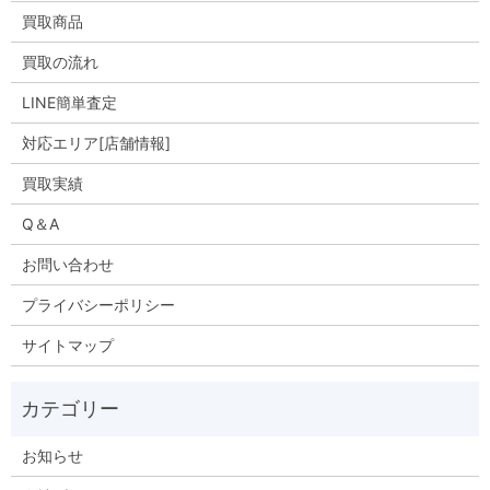
買取商品
買取の流れ
LINE簡単査定
対応エリア[店舗情報]
買取実績
Q＆A
お問い合わせ
プライバシーポリシー
サイトマップ
お知らせ