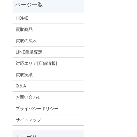
HOME
買取商品
買取の流れ
LINE簡単査定
対応エリア[店舗情報]
買取実績
Q＆A
お問い合わせ
プライバシーポリシー
サイトマップ