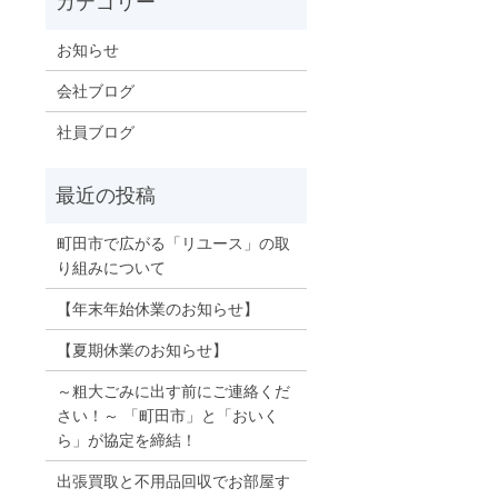
お知らせ
会社ブログ
社員ブログ
町田市で広がる「リユース」の取
り組みについて
【年末年始休業のお知らせ】
【夏期休業のお知らせ】
～粗大ごみに出す前にご連絡くだ
さい！～ 「町田市」と「おいく
ら」が協定を締結！
出張買取と不用品回収でお部屋す